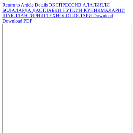
Return to Article Details
ЭКСПРЕССИВ АЛАЛИЯЛИ
БОЛАЛАРДА ДАСТЛАБКИ НУТКИЙ КУНИКМАЛАРНИ
ШАКЛЛАНТИРИШ ТЕХНОЛОГИЯЛАРИ
Download
Download PDF