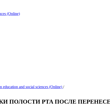
ences (Online)
 on education and social sciences (Online)
/
И ПОЛОСТИ РТА ПОСЛЕ ПЕРЕНЕСЕН