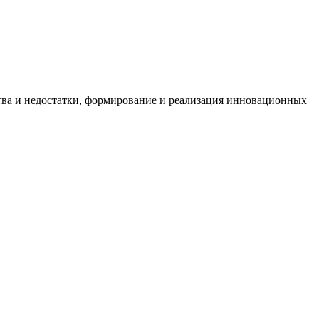
тва и недостатки, формирование и реализация инновационных