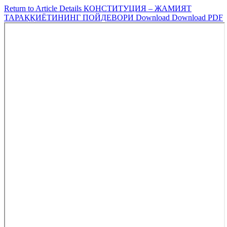
Return to Article Details
КОНСТИТУЦИЯ – ЖАМИЯТ
ТАРАҚҚИЁТИНИНГ ПОЙДЕВОРИ
Download
Download PDF