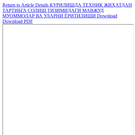
Return to Article Details
ҚУРИЛИШДА ТЕХНИК ЖИҲАТДАН
ТАРТИБГА СОЛИШ ТИЗИМИДАГИ МАВЖУД
МУОММОЛАР ВА УЛАРНИ ЁРИТИЛИШИ
Download
Download PDF