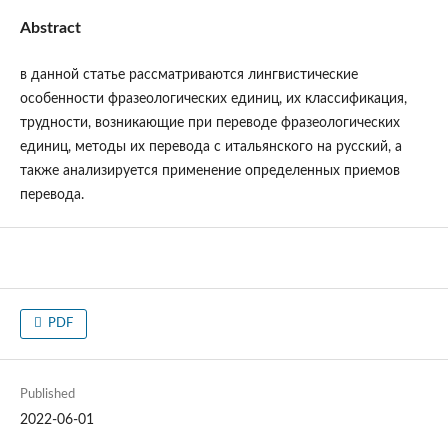
Abstract
в данной статье рассматриваются лингвистические
особенности фразеологических единиц, их классификация,
трудности, возникающие при переводе фразеологических
единиц, методы их перевода с итальянского на русский, а
также анализируется применение определенных приемов
перевода.
PDF
Published
2022-06-01